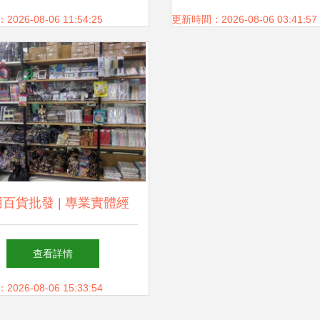
26-08-06 11:54:25
更新時間：2026-08-06 03:41:57
百貨批發 | 專業實體經
營，用心配送每一單
查看詳情
26-08-06 15:33:54