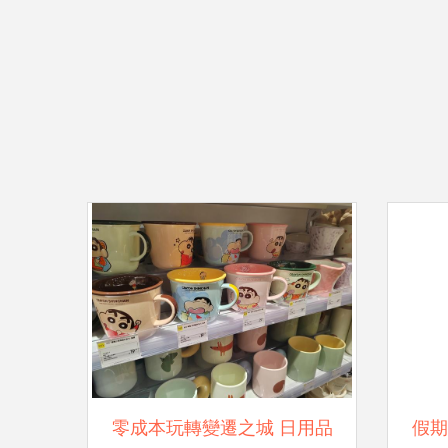
零成本玩轉變遷之城 日用品
假期