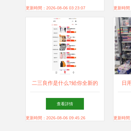
更新時間：2026-08-06 03:23:07
更新時間：20
二三良作是什么?給你全新的
日用
一手貨源電商購物體驗
查看詳情
更新時間：2026-08-06 09:45:26
更新時間：20