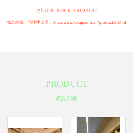
更新時間：2026-08-06 00:41:42
如若轉載，請注明出處：http://www.keluji.com.cn/product/2.html
PRODUCT
產品列表